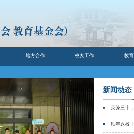
地方合作
校友工作
教育
新闻动态