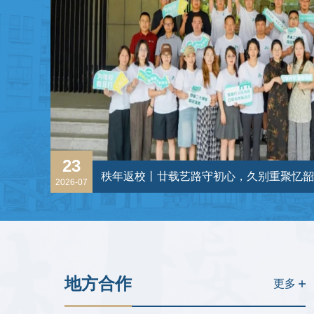
23
2026-07
地方合作
更多