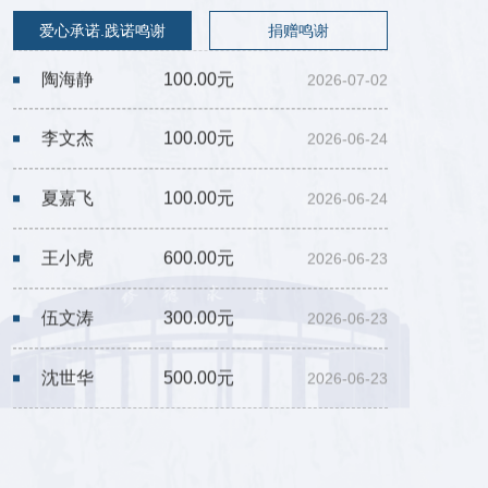
刘陈斯
100.00元
2026-07-07
爱心承诺.践诺鸣谢
捐赠鸣谢
陶海静
100.00元
2026-07-02
李文杰
100.00元
2026-06-24
夏嘉飞
100.00元
2026-06-24
王小虎
600.00元
2026-06-23
伍文涛
300.00元
2026-06-23
沈世华
500.00元
2026-06-23
包滢新
20.00元
2026-06-22