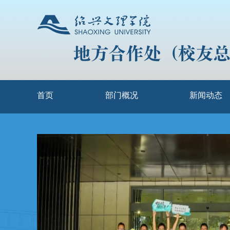
首页
部门概况
新闻动态