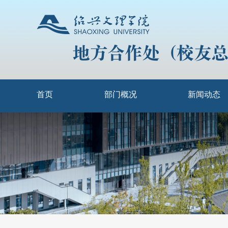
首页
部门概况
新闻动态