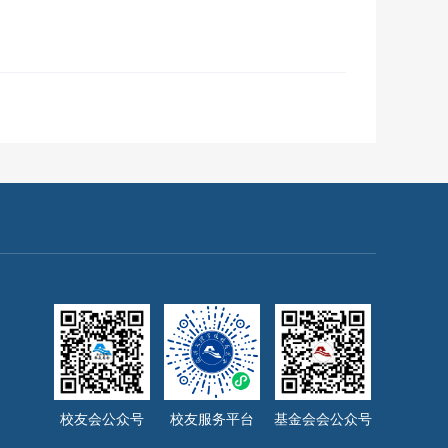
校友会公众号
校友服务平台
基金会会公众号