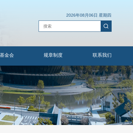
2026年08月06日 星期四
基金会
规章制度
联系我们