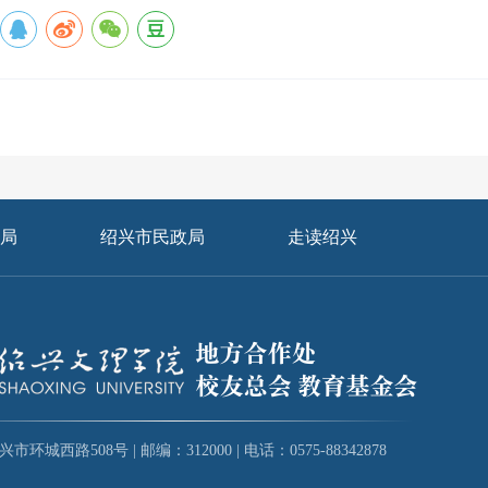
局
绍兴市民政局
走读绍兴
环城西路508号 | 邮编：312000 | 电话：0575-88342878