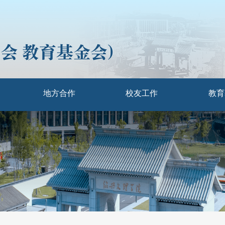
地方合作
校友工作
教育