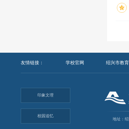
友情链接：
学校官网
绍兴市教育
印象文理
校园追忆
地址：绍兴市