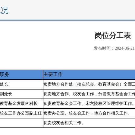
概况
岗位分工表
发布时间：2024-06-21
职务
主要工作
处长
负责地方合作处（校友总会、教育基金会）全面
副处长
负责地方合作、校友会工作，分管教育基金会工
教育基金发展科科长
负责教育基金会工作、宋六陵校区管理维护工作
校友工作办公室副主任
负责办公室、校友会工作，地方合作相关工作。
负责校友会相关工作。